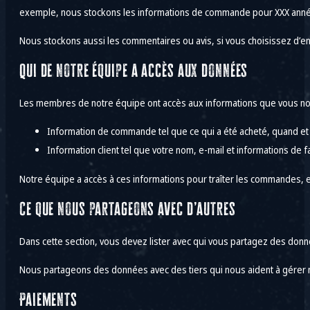
exemple, nous stockons les informations de commande pour XXX années po
Nous stockons aussi les commentaires ou avis, si vous choisissez d’en
Qui de notre équipe a accès aux données
Les membres de notre équipe ont accès aux informations que vous nous
Information de commande tel que ce qui a été acheté, quand et 
Information client tel que votre nom, e-mail et informations de fa
Notre équipe a accès à ces informations pour traîter les commandes, 
Ce que nous partageons avec d’autres
Dans cette section, vous devez lister avec qui vous partagez des données
Nous partageons des données avec des tiers qui nous aident à gérer 
Paiements