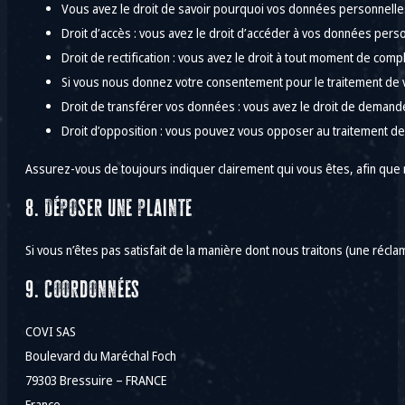
Vous avez le droit de savoir pourquoi vos données personnelles
Droit d’accès : vous avez le droit d’accéder à vos données per
Droit de rectification : vous avez le droit à tout moment de com
Si vous nous donnez votre consentement pour le traitement de 
Droit de transférer vos données : vous avez le droit de demand
Droit d’opposition : vous pouvez vous opposer au traitement de
Assurez-vous de toujours indiquer clairement qui vous êtes, afin que
8. Déposer une plainte
Si vous n’êtes pas satisfait de la manière dont nous traitons (une réc
9. Coordonnées
COVI SAS
Boulevard du Maréchal Foch
79303 Bressuire – FRANCE
France