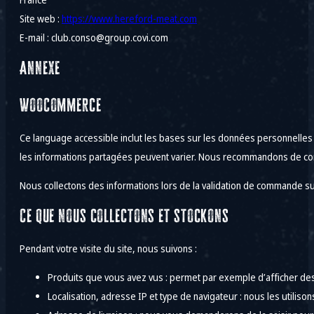
Site web :
https://www.hereford-meat.com
E-mail :
club.conso@
group.covi.com
Annexe
WooCommerce
Ce language accessible inclut les bases sur les données personnelles q
les informations partagées peuvent varier. Nous recommandons de cons
Nous collectons des informations lors de la validation de commande su
Ce que nous collectons et stockons
Pendant votre visite du site, nous suivons :
Produits que vous avez vus : permet par exemple d’afficher d
Localisation, adresse IP et type de navigateur : nous les utilison