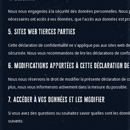
Nous nous engageons à la sécurité des données personnelles. Nous pr
nécessaires ont accès à vos données, que l’accès aux données est pr
5. Sites web tierces parties
Cette déclaration de confidentialité ne s’applique pas aux sites web d
sécurisée. Nous vous recommandons de lire les déclarations de confiden
6. Modifications apportées à cette déclaration de
Nous nous réservons le droit de modifier la présente déclaration de co
plus, nous vous informerons activement dans la mesure du possible.
7. Accéder à vos données et les modifier
Si vous avez des questions ou souhaitez savoir quelles sont les donné
suivants: