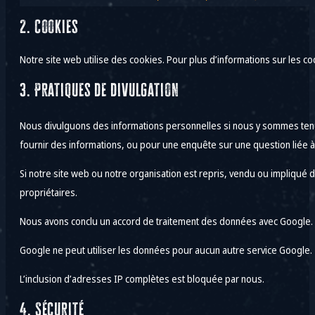
2. Cookies
Notre site web utilise des cookies. Pour plus d’informations sur les co
3. Pratiques de divulgation
Nous divulguons des informations personnelles si nous y sommes tenus 
fournir des informations, ou pour une enquête sur une question liée à 
Si notre site web ou notre organisation est repris, vendu ou impliqué
propriétaires.
Nous avons conclu un accord de traitement des données avec Google.
Google ne peut utiliser les données pour aucun autre service Google.
L’inclusion d’adresses IP complètes est bloquée par nous.
4. Sécurité