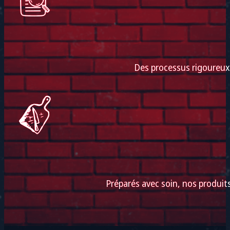
Des processus rigoureux e
Préparés avec soin, nos produi