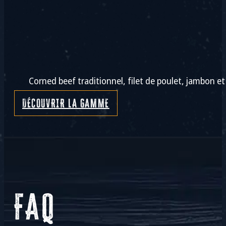
Corned beef traditionnel, filet de poulet, jambon e
DÉCOUVRIR LA GAMME
FAQ