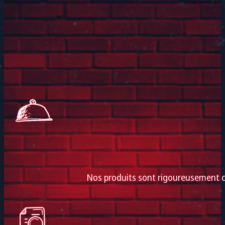
Nos produits sont rigoureusement co