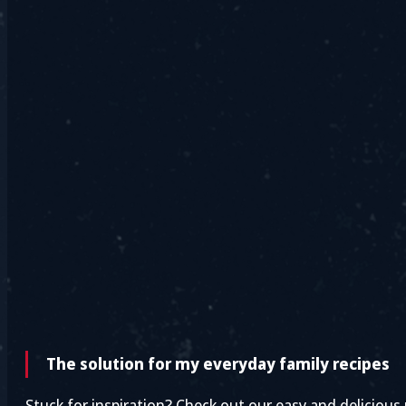
The solution for my everyday family recipes