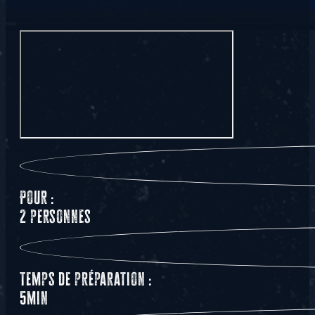
Pour :
2 personnes
Temps de préparation :
5min