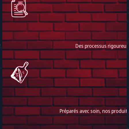
Des processus rigoureux e
Préparés avec soin, nos produi