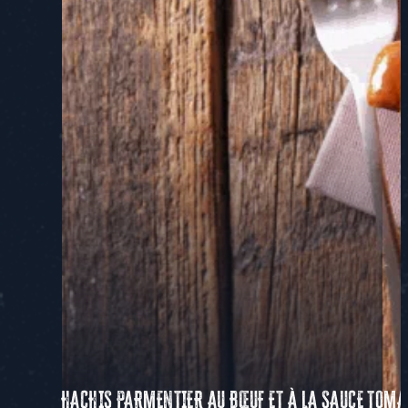
HACHIS PARMENTIER AU BŒUF ET À LA SAUCE TOMA