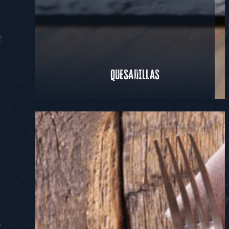
QUESADILLAS