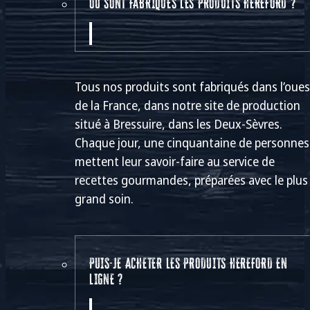
OÙ SONT FABRIQUÉS LES PRODUITS HEREFORD ?
Tous nos produits sont fabriqués dans l’oues
de la France, dans notre site de production
situé à Bressuire, dans les Deux-Sèvres.
Chaque jour, une cinquantaine de personnes
mettent leur savoir-faire au service de
recettes gourmandes, préparées avec le plus
grand soin.
PUIS-JE ACHETER LES PRODUITS HEREFORD EN
LIGNE ?