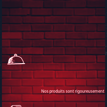
Nos produits sont rigoureusement co