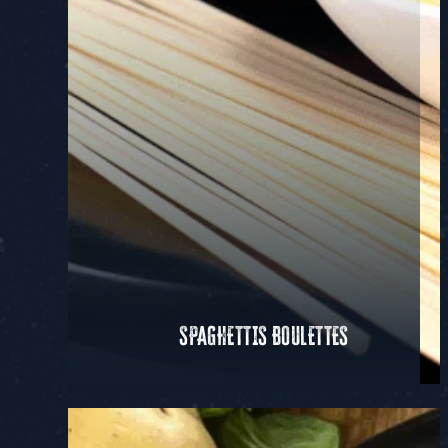
SPAGHETTIS BOULETTES