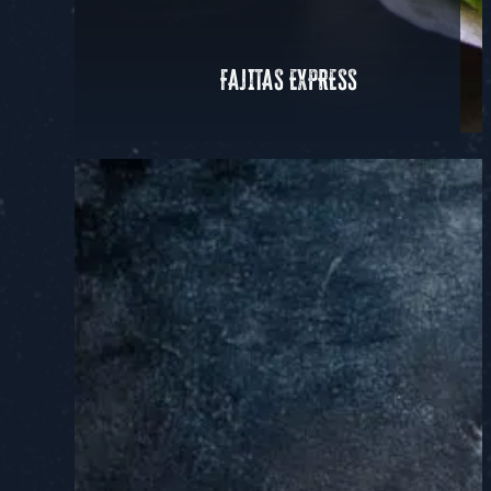
FAJITAS EXPRESS