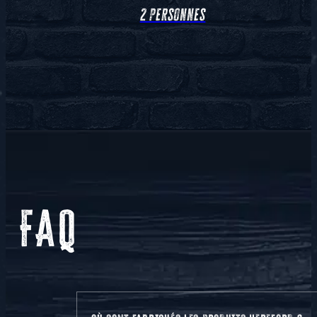
2 personnes
FAQ