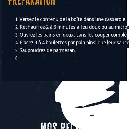
Préparation
Versez le contenu de la boîte dans une casserole o
Réchauffez 2 à 3 minutes à feu doux ou au micro-
Ouvrez les pains en deux, sans les couper complè
Placez 3 à 4 boulettes par pain ainsi que leur sauc
Saupoudrez de parmesan.
Nos recettes