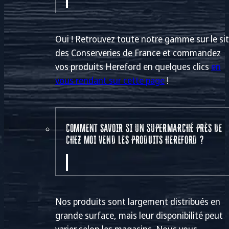
Oui ! Retrouvez toute notre gamme sur le si
des Conserveries de France et commandez
vos produits Hereford en quelques clics
en
vous rendant sur cette page
!
COMMENT SAVOIR SI UN SUPERMARCHÉ PRÈS DE
CHEZ MOI VEND LES PRODUITS HEREFORD ?
Nos produits sont largement distribués en
grande surface, mais leur disponibilité peut