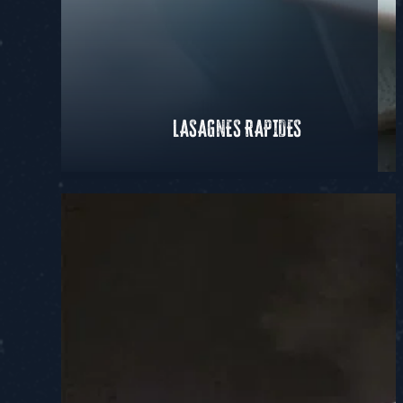
LASAGNES RAPIDES