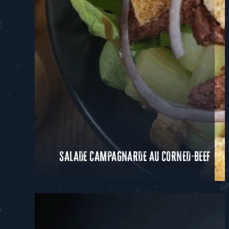
SALADE CAMPAGNARDE AU CORNED-BEEF