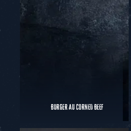
BURGER AU CORNED BEEF