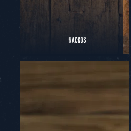
NACHOS