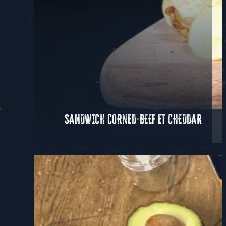
SANDWICH CORNED-BEEF ET CHEDDAR